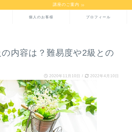
講座のご案内
個人のお客様
プロフィール
級の内容は？難易度や2級との
2020年11月10日
/
2022年4月10日