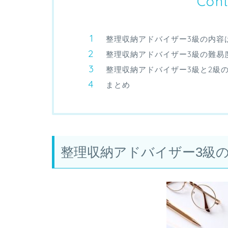
Cont
整理収納アドバイザー3級の内容
整理収納アドバイザー3級の難易
整理収納アドバイザー3級と2級
まとめ
整理収納アドバイザー3級