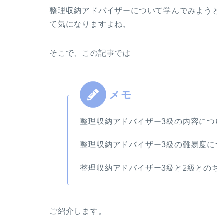
整理収納アドバイザーについて学んでみよう
て気になりますよね。
そこで、この記事では
整理収納アドバイザー3級の内容につ
整理収納アドバイザー3級の難易度に
整理収納アドバイザー3級と2級との
ご紹介します。