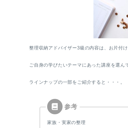
整理収納アドバイザー3級の内容は、お片付
ご自身の学びたいテーマにあった講座を選ん
ラインナップの一部をご紹介すると・・・。
家族・実家の整理