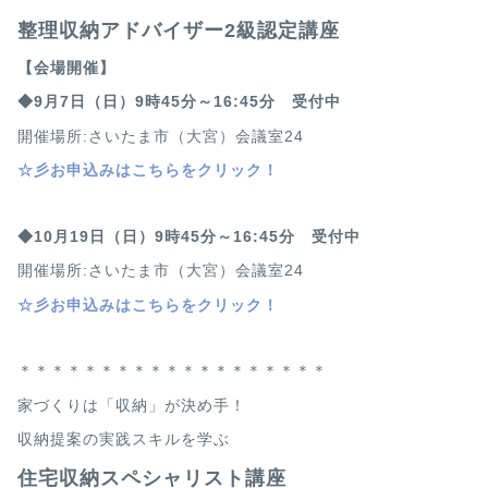
整理収納アドバイザー2級認定講座
【会場開催】
◆9月7日（日）9時45分～16:45分 受付中
開催場所:さいたま市（大宮）会議室24
☆
彡お申込みはこちらをクリック！
◆10月19日（日）9時45分～16:45分 受付中
開催場所:さいたま市（大宮）会議室24
☆
彡お申込みはこちらをクリック！
＊＊＊＊＊＊＊＊＊＊＊＊＊＊＊＊＊＊＊
家づくりは「収納」が決め手！
収納提案の実践スキルを学ぶ
住宅収納スペシャリスト講座