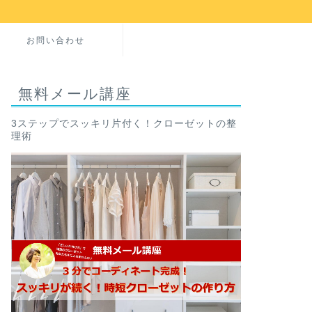
お問い合わせ
無料メール講座
3ステップでスッキリ片付く！クローゼットの整
理術