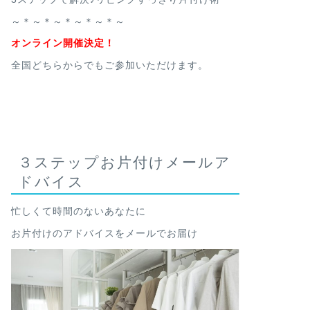
～＊～＊～＊～＊～＊～
オンライン開催決定！
全国どちらからでもご参加いただけます。
３ステップお片付けメールア
ドバイス
忙しくて時間のないあなたに
お片付けのアドバイスをメールでお届け