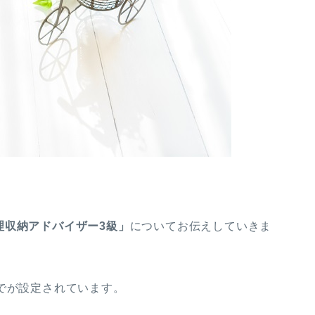
理収納アドバイザー3級」
についてお伝えしていきま
でが設定されています。