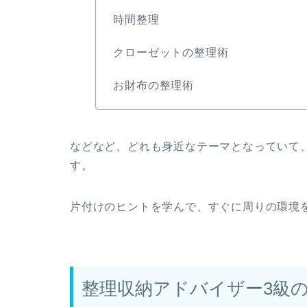
時間整理
クローゼットの整理術
お財布の整理術
などなど、どれも身近なテーマとなっていて
す。
片付けのヒントを学んで、すぐに周りの環境
整理収納アドバイザー3級