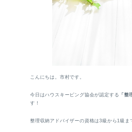
こんにちは。市村です。
今日はハウスキーピング協会が認定する
「整
す！
整理収納アドバイザーの資格は3級から1級ま