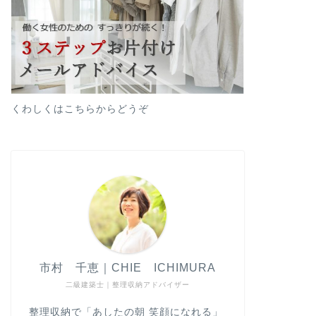
くわしくはこちらからどうぞ
市村 千恵｜CHIE ICHIMURA
二級建築士｜整理収納アドバイザー
整理収納で「あしたの朝 笑顔になれる」