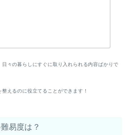
、日々の暮らしにすぐに取り入れられる内容ばかりで
を整えるのに役立てることができます！
の難易度は？