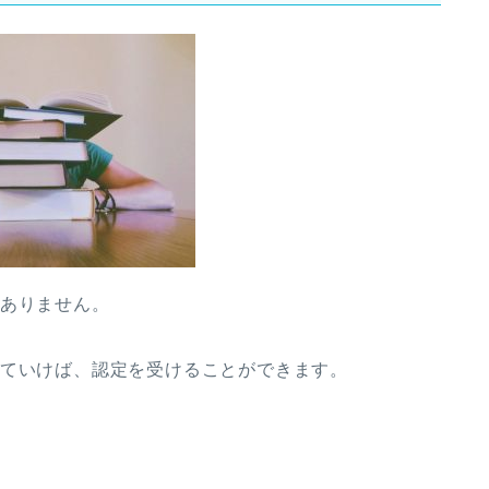
はありません。
していけば、認定を受けることができます。