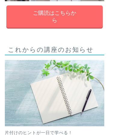
ご購読はこちらか
ら
これからの講座のお知らせ
片付けのヒントが一日で学べる！