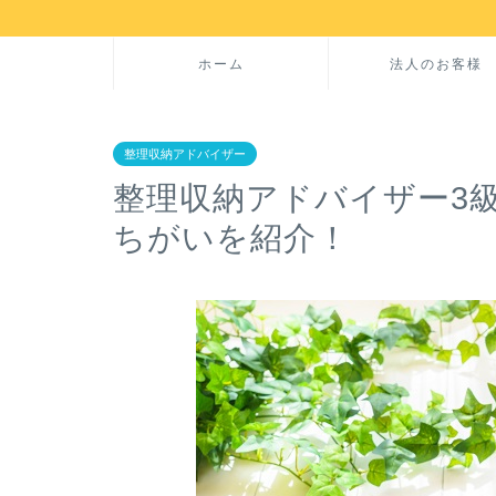
ホーム
法人のお客様
整理収納アドバイザー
整理収納アドバイザー3
ちがいを紹介！