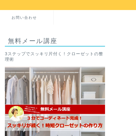
お問い合わせ
無料メール講座
3ステップでスッキリ片付く！クローゼットの整
理術