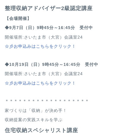
整理収納アドバイザー2級認定講座
【会場開催】
◆9月7日（日）9時45分～16:45分 受付中
開催場所:さいたま市（大宮）会議室24
☆
彡お申込みはこちらをクリック！
◆10月19日（日）9時45分～16:45分 受付中
開催場所:さいたま市（大宮）会議室24
☆
彡お申込みはこちらをクリック！
＊＊＊＊＊＊＊＊＊＊＊＊＊＊＊＊＊＊＊
家づくりは「収納」が決め手！
収納提案の実践スキルを学ぶ
住宅収納スペシャリスト講座