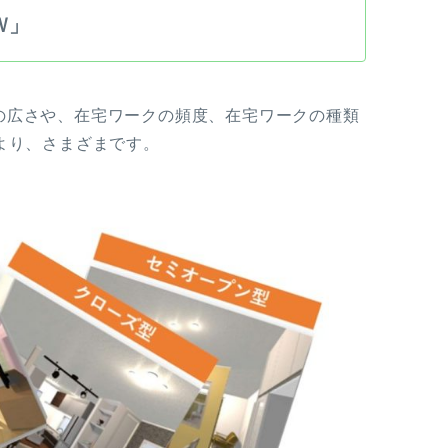
Ｗ」
の広さや、在宅ワークの頻度、在宅ワークの種類
より、さまざまです。