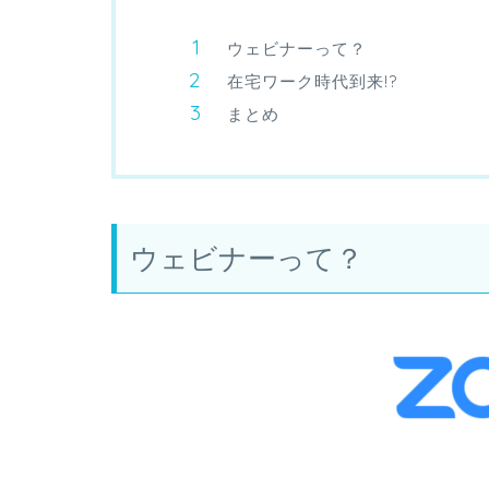
ウェビナーって？
在宅ワーク時代到来!?
まとめ
ウェビナーって？