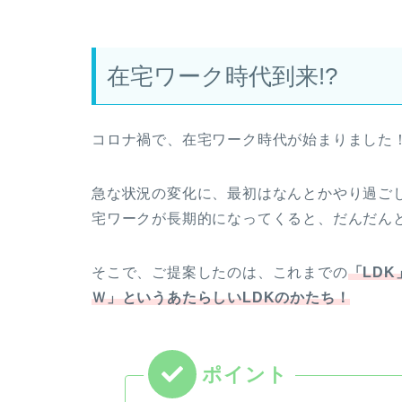
在宅ワーク時代到来!?
コロナ禍で、在宅ワーク時代が始まりました
急な状況の変化に、最初はなんとかやり過ご
宅ワークが長期的になってくると、だんだん
そこで、ご提案したのは、これまでの
「LD
Ｗ」というあたらしいLDKのかたち！