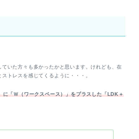
！
していた方々も多かったかと思います。けれども、在
とストレスを感じてくるように・・・。
K」に「Ｗ（ワークスペース）」をプラスした「LDK＋