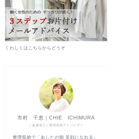
くわしくはこちらからどうぞ
市村 千恵｜CHIE ICHIMURA
二級建築士｜整理収納アドバイザー
整理収納で「あしたの朝 笑顔になれる」