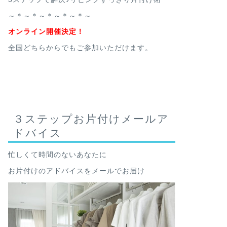
～＊～＊～＊～＊～＊～
オンライン開催決定！
全国どちらからでもご参加いただけます。
３ステップお片付けメールア
ドバイス
忙しくて時間のないあなたに
お片付けのアドバイスをメールでお届け