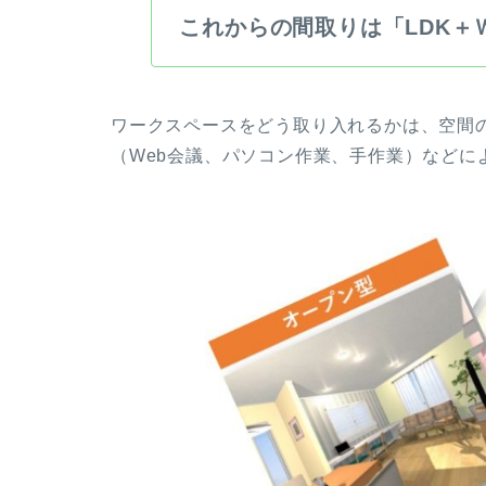
これからの間取りは「LDK＋
ワークスペースをどう取り入れるかは、空間
（Web会議、パソコン作業、手作業）などに