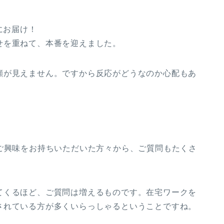
にお届け！
せを重ねて、本番を迎えました。
顔が見えません。ですから反応がどうなのか心配もあ
ご興味をお持ちいただいた方々から、ご質問もたくさ
てくるほど、ご質問は増えるものです。在宅ワークを
されている方が多くいらっしゃるということですね。