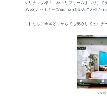
クリナップ様の「秋のリフォームまつり」で
(Web)とセミナー(Seminar)を組み合わせた
これなら、全国どこからでも安心してセミナ
こんな感