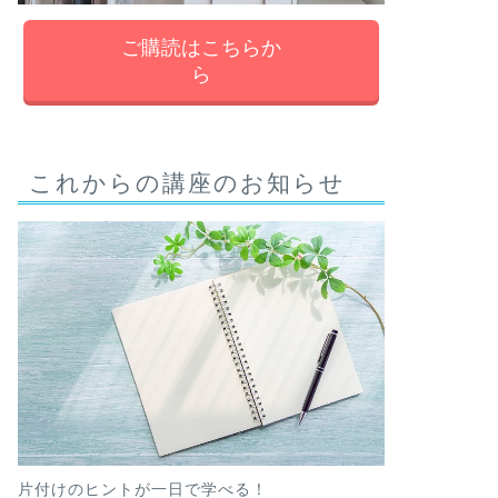
ご購読はこちらか
ら
これからの講座のお知らせ
片付けのヒントが一日で学べる！