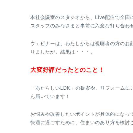
本社会議室のスタジオから、Live配信で全国
スタッフのみなさまと事前に入念な打ち合わ
ウェビナーは、わたしからは視聴者の方のお
りましたが、結果は・・・、
大変好評だったとのこと！
「あたらしいLDK」の提案や、リフォームに
ん届いています！
お悩みや改善したいポイントが具体的になっ
快適に過ごすために、住まいのあり方を検討