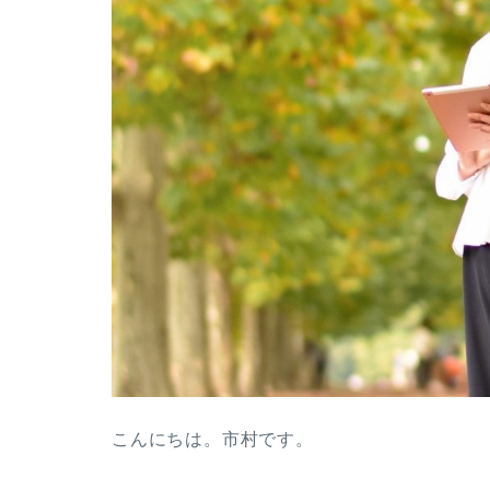
こんにちは。市村です。