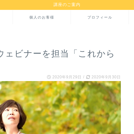
講座のご案内
個人のお客様
プロフィール
ウェビナーを担当「これから
2020年9月29日
/
2020年9月30日