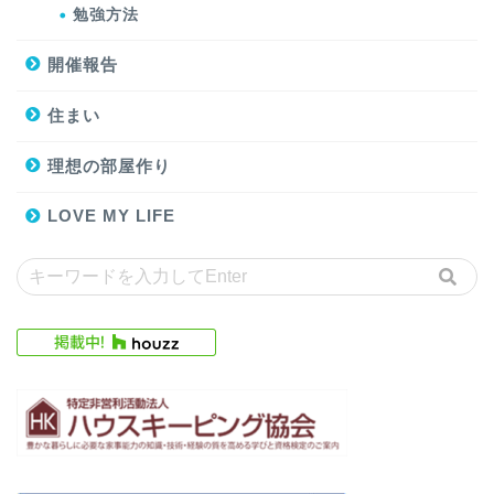
勉強方法
開催報告
住まい
理想の部屋作り
LOVE MY LIFE