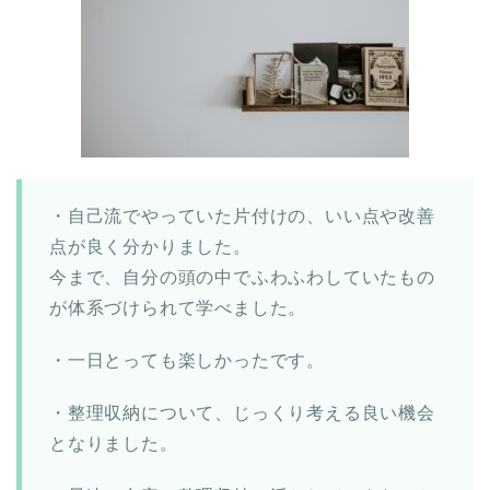
・自己流でやっていた片付けの、いい点や改善
点が良く分かりました。
今まで、自分の頭の中でふわふわしていたもの
が体系づけられて学べました。
・一日とっても楽しかったです。
・整理収納について、じっくり考える良い機会
となりました。