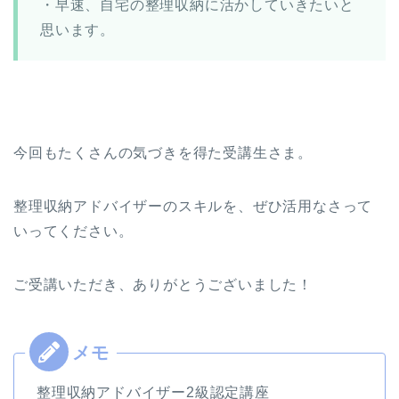
・早速、自宅の整理収納に活かしていきたいと
思います。
今回もたくさんの気づきを得た受講生さま。
整理収納アドバイザーのスキルを、ぜひ活用なさって
いってください。
ご受講いただき、ありがとうございました！
整理収納アドバイザー2級認定講座