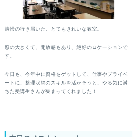
清掃の行き届いた、とてもきれいな教室。
窓の大きくて、開放感もあり、絶好のロケーションで
す。
今日も、今年中に資格をゲットして、仕事やプライベ
ートに、整理収納のスキルを活かそうと、やる気に満
ちた受講生さんが集まってくれました！