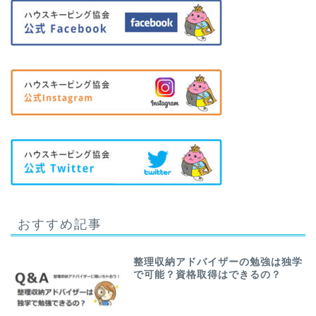
おすすめ記事
整理収納アドバイザーの勉強は独学
で可能？資格取得はできるの？