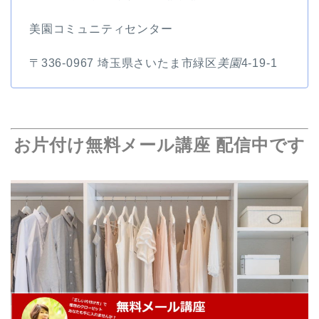
美園コミュニティセンター
〒336-0967 埼玉県さいたま市緑区
美園
4-19-1
お片付け無料メール講座 配信中です