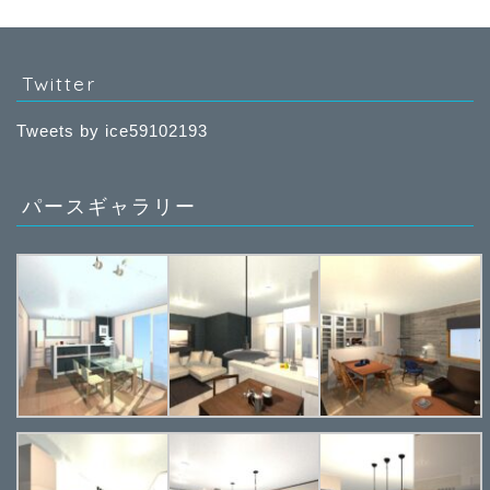
Twitter
Tweets by ice59102193
パースギャラリー