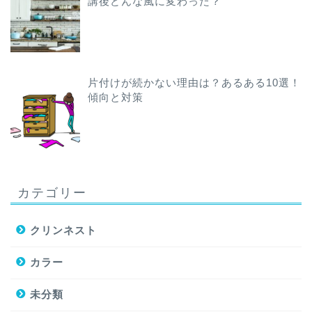
講後どんな風に変わった？
片付けが続かない理由は？あるある10選！
傾向と対策
カテゴリー
クリンネスト
カラー
未分類