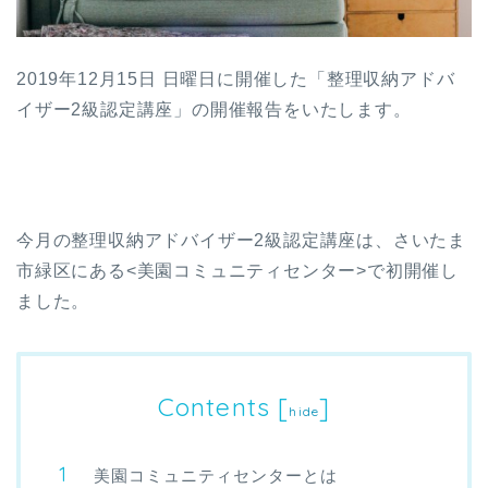
2019年12月15日 日曜日に開催した「整理収納アドバ
イザー2級認定講座」の開催報告をいたします。
今月の整理収納アドバイザー2級認定講座は、さいたま
市緑区にある<美園コミュニティセンター>で初開催し
ました。
Contents
[
]
hide
美園コミュニティセンターとは