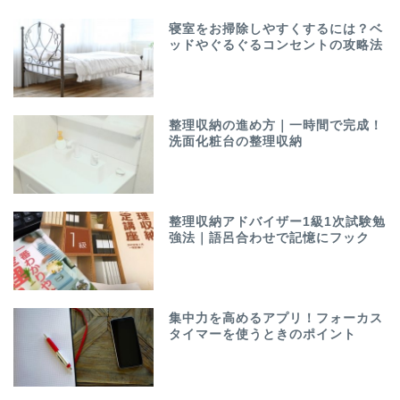
寝室をお掃除しやすくするには？ベ
ッドやぐるぐるコンセントの攻略法
整理収納の進め方｜一時間で完成！
洗面化粧台の整理収納
整理収納アドバイザー1級1次試験勉
強法｜語呂合わせで記憶にフック
集中力を高めるアプリ！フォーカス
タイマーを使うときのポイント