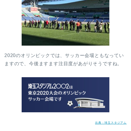
2020のオリンピックでは、サッカー会場ともなってい
ますので、今後ますます注目度があがりそうですね。
出典：埼玉スタジアム