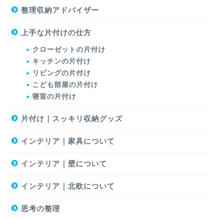
整理収納アドバイザー
上手な片付けの仕方
クローゼットの片付け
キッチンの片付け
リビングの片付け
こども部屋の片付け
寝室の片付け
片付け｜スッキリ収納グッズ
インテリア｜家具について
インテリア｜壁について
インテリア｜北欧について
思考の整理