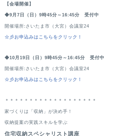
【会場開催】
◆9月7日（日）9時45分～16:45分 受付中
開催場所:さいたま市（大宮）会議室24
☆
彡お申込みはこちらをクリック！
◆10月19日（日）9時45分～16:45分 受付中
開催場所:さいたま市（大宮）会議室24
☆
彡お申込みはこちらをクリック！
＊＊＊＊＊＊＊＊＊＊＊＊＊＊＊＊＊＊＊
家づくりは「収納」が決め手！
収納提案の実践スキルを学ぶ
住宅収納スペシャリスト講座