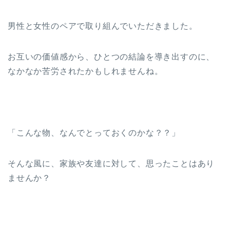
男性と女性のペアで取り組んでいただきました。
お互いの価値感から、ひとつの結論を導き出すのに、
なかなか苦労されたかもしれませんね。
「こんな物、なんでとっておくのかな？？」
そんな風に、家族や友達に対して、思ったことはあり
ませんか？