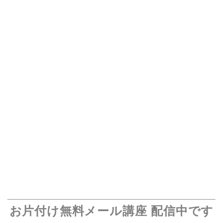
お片付け無料メール講座 配信中です