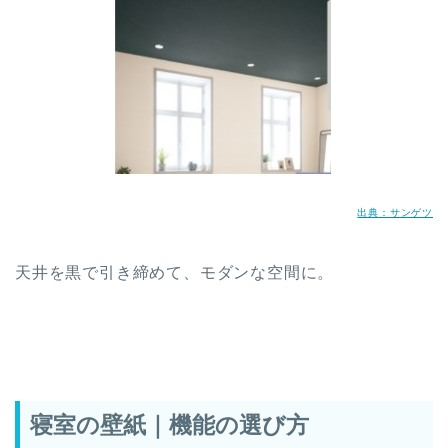
出典：サンゲツ
天井を黒で引き締めて、モダンな空間に。
寝室の壁紙｜機能の選び方