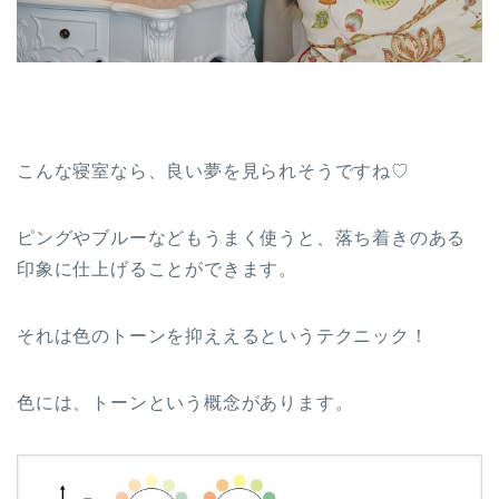
こんな寝室なら、良い夢を見られそうですね♡
ピングやブルーなどもうまく使うと、落ち着きのある
印象に仕上げることができます。
それは色のトーンを抑ええるというテクニック！
色には、トーンという概念があります。