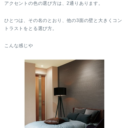
アクセントの色の選び方は、2通りあります。
ひとつは、その名のとおり、他の3面の壁と大きくコン
トラストをとる選び方。
こんな感じや