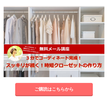
ご購読はこちらから