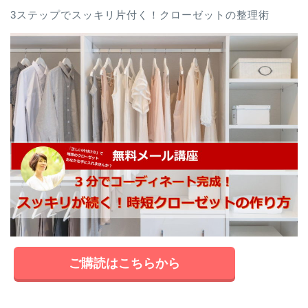
3ステップでスッキリ片付く！クローゼットの整理術
ご購読はこちらから