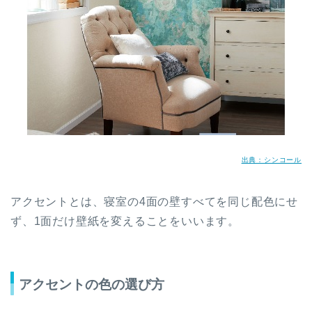
出典：シンコール
アクセントとは、寝室の4面の壁すべてを同じ配色にせ
ず、1面だけ壁紙を変えることをいいます。
アクセントの色の選び方