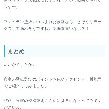
体をリラックス状態にしてくれるという効果があるそ
うです。
ファイテン壁紙につつまれた寝室なら、さぞやリラッ
クスして眠れそうですね。安眠間違いなし？！
まとめ
いかがでしたか。
寝室の壁紙選びのポイントを色やアクセント、機能面
でご紹介してみました。
ぜひ、寝室の模様替えのさいに参考になさってみてく
ださいね。