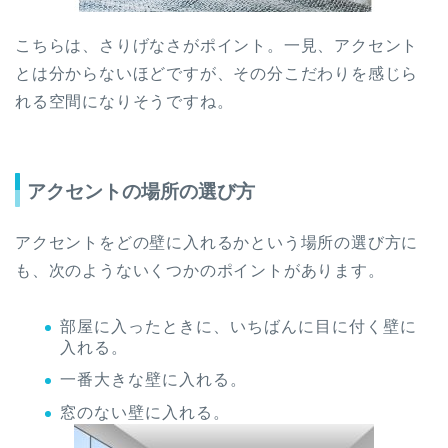
こちらは、さりげなさがポイント。一見、アクセント
とは分からないほどですが、その分こだわりを感じら
れる空間になりそうですね。
アクセントの場所の選び方
アクセントをどの壁に入れるかという場所の選び方に
も、次のようないくつかのポイントがあります。
部屋に入ったときに、いちばんに目に付く壁に
入れる。
一番大きな壁に入れる。
窓のない壁に入れる。