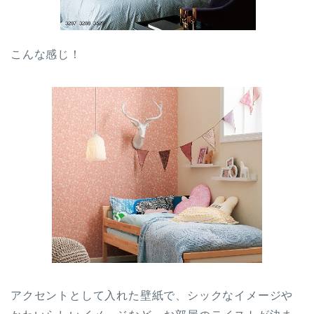
こんな感じ！
アクセントとして入れた壁紙で、シックなイメージや