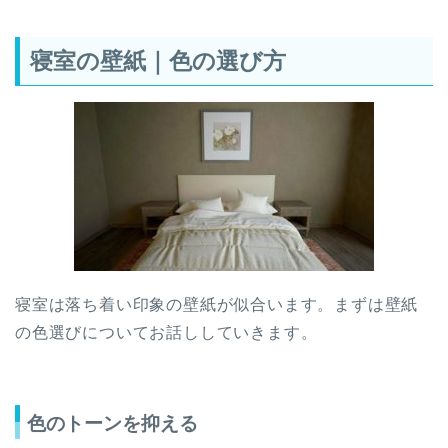
寝室の壁紙｜色の選び方
寝室は落ち着い印象の壁紙が似合います。まずは壁紙
の色選びについてお話ししていきます。
色のトーンを抑える