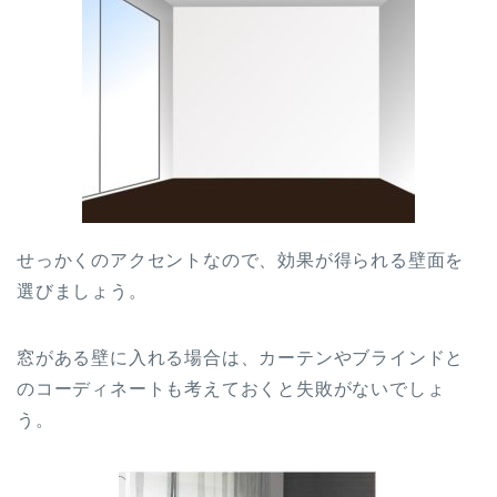
せっかくのアクセントなので、効果が得られる壁面を
選びましょう。
窓がある壁に入れる場合は、カーテンやブラインドと
のコーディネートも考えておくと失敗がないでしょ
う。