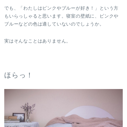
でも、「わたしはピンクやブルーが好き！」という方
もいらっしゃると思います。寝室の壁紙に、ピンクや
ブルーなどの色は適していないのでしょうか。
実はそんなことはありません。
ほらっ！