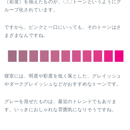
（彩度）を揃えたものが、〇〇トーンというようにグ
ループ化されています。
ですから、ピンクと一口にいっても、そのトーンはさ
まざまなんですね。
寝室には、明度や彩度を低く落とした、グレイッシュ
やダークグレイッシュなどがおすすめなトーンです。
グレーを混ぜたものは、最近のトレンドでもありま
す。いっきにおしゃれな雰囲気になりそうですね。