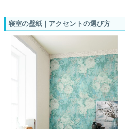
寝室の壁紙｜アクセントの選び方