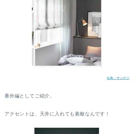
出典：サンゲツ
番外編としてご紹介。
アクセントは、天井に入れても素敵なんです！