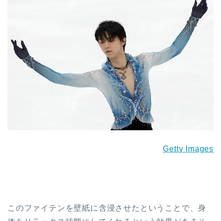
Getty Images
このファイテンを壁紙に含浸させたということで、身