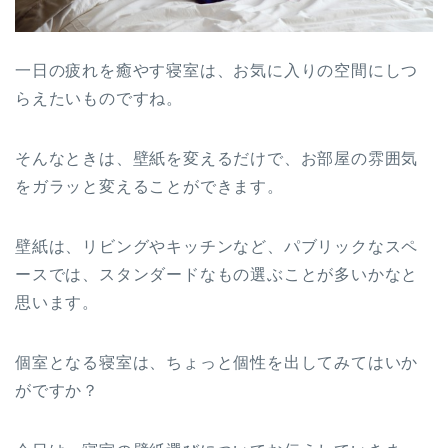
一日の疲れを癒やす寝室は、お気に入りの空間にしつ
らえたいものですね。
そんなときは、壁紙を変えるだけで、お部屋の雰囲気
をガラッと変えることができます。
壁紙は、リビングやキッチンなど、パブリックなスペ
ースでは、スタンダードなもの選ぶことが多いかなと
思います。
個室となる寝室は、ちょっと個性を出してみてはいか
がですか？