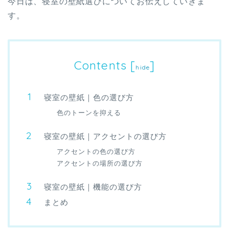
今日は、寝室の壁紙選びについてお伝えしていきま
す。
Contents
[
]
hide
寝室の壁紙｜色の選び方
色のトーンを抑える
寝室の壁紙｜アクセントの選び方
アクセントの色の選び方
アクセントの場所の選び方
寝室の壁紙｜機能の選び方
まとめ