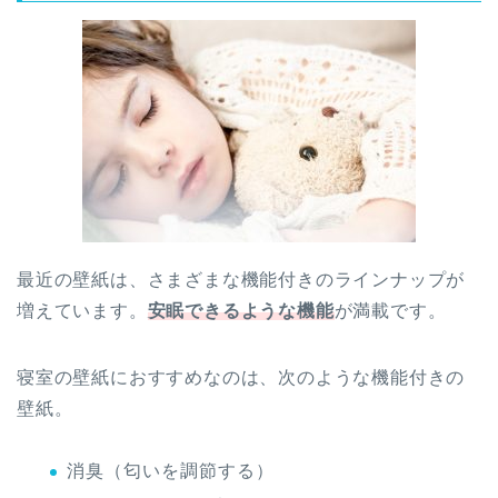
最近の壁紙は、さまざまな機能付きのラインナップが
増えています。
安眠できるような機能
が満載です。
寝室の壁紙におすすめなのは、次のような機能付きの
壁紙。
消臭（匂いを調節する）