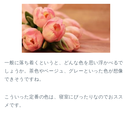
一般に落ち着くというと、どんな色を思い浮かべるで
しょうか。茶色やベージュ、グレーといった色が想像
できそうですね。
こういった定番の色は、寝室にぴったりなのでおスス
メです。