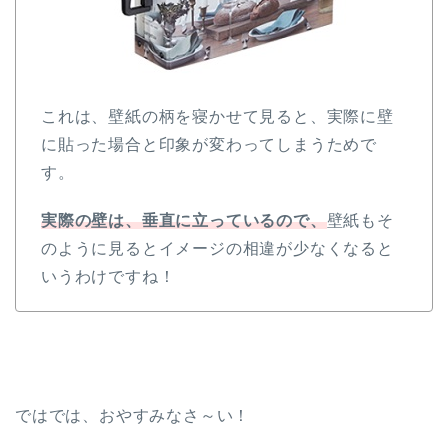
これは、壁紙の柄を寝かせて見ると、実際に壁
に貼った場合と印象が変わってしまうためで
す。
実際の壁は、垂直に立っているので、
壁紙もそ
のように見るとイメージの相違が少なくなると
いうわけですね！
ではでは、おやすみなさ～い！