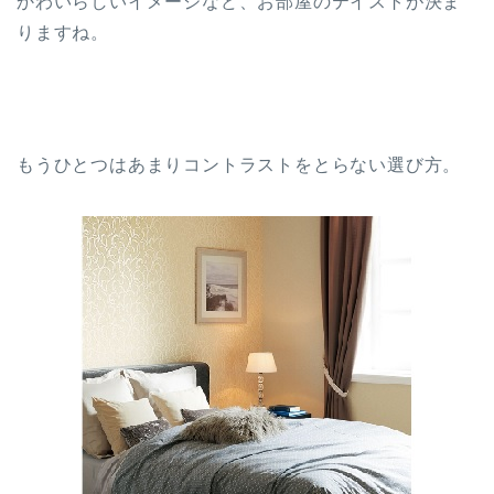
かわいらしいイメージなど、お部屋のテイストが決ま
りますね。
もうひとつはあまりコントラストをとらない選び方。