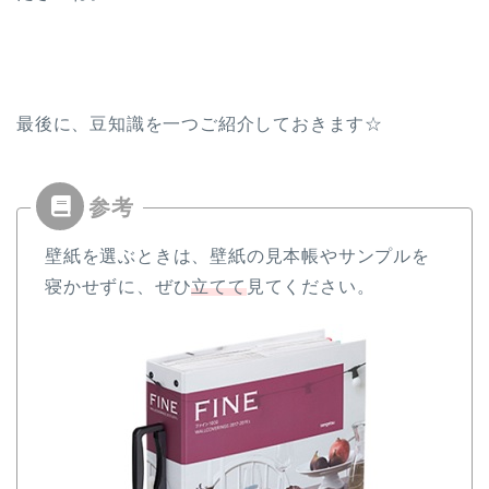
最後に、豆知識を一つご紹介しておきます☆
壁紙を選ぶときは、壁紙の見本帳やサンプルを
寝かせずに、ぜひ
立てて
見てください。